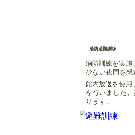
消防避難訓練
消防訓練を実施
少ない夜間を
館内放送を使用
を行いました。
ります。