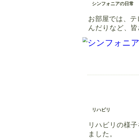
シンフォニアの日常
お部屋では、テ
んだりなど、皆
リハビリ
リハビリの様子
ました。