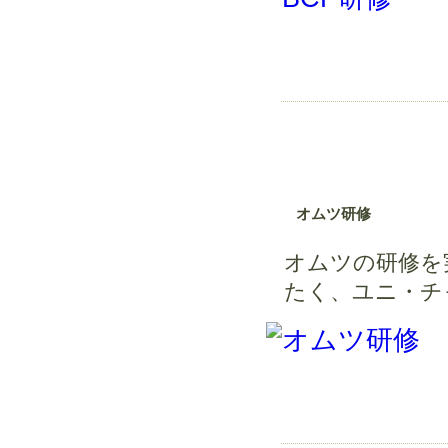
オムツ研修
オムツの研修を
たく、ユニ・チ