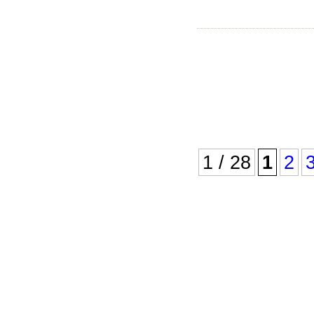
1 / 28
1
2